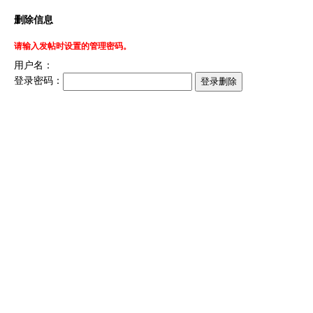
删除信息
请输入发帖时设置的管理密码。
用户名：
登录密码：