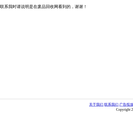
联系我时请说明是在废品回收网看到的，谢谢！
关于我们
联系我们
广告投
Copyright 