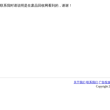
联系我时请说明是在废品回收网看到的，谢谢！
关于我们
联系我们
广告投
Copyright 