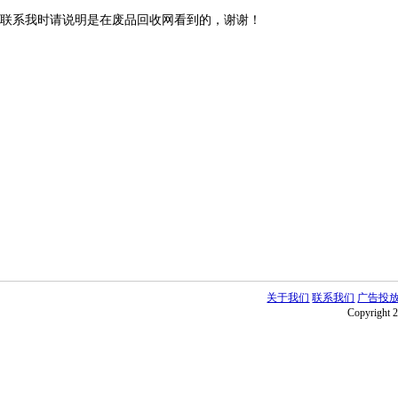
联系我时请说明是在废品回收网看到的，谢谢！
关于我们
联系我们
广告投
Copyright 