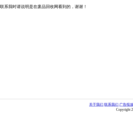
联系我时请说明是在废品回收网看到的，谢谢！
关于我们
联系我们
广告投
Copyright 