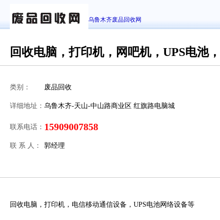
乌鲁木齐废品回收网
回收电脑，打印机，网吧机，UPS电池
类别：
废品回收
详细地址：
乌鲁木齐-天山-中山路商业区 红旗路电脑城
15909007858
联系电话：
联 系 人：
郭经理
回收电脑，打印机，电信移动通信设备，UPS电池网络设备等