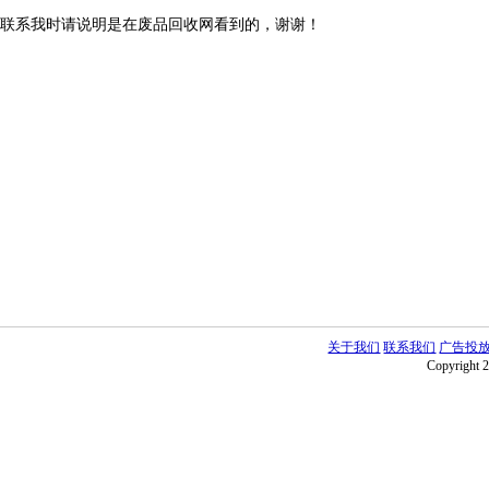
联系我时请说明是在废品回收网看到的，谢谢！
关于我们
联系我们
广告投
Copyright 