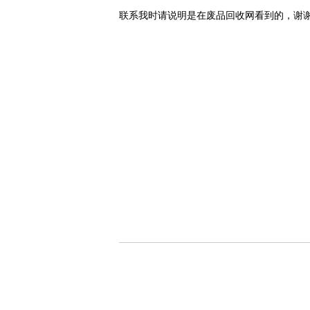
联系我时请说明是在废品回收网看到的，谢