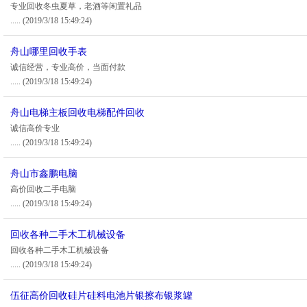
专业回收冬虫夏草，老酒等闲置礼品
.....
(2019/3/18 15:49:24)
舟山哪里回收手表
诚信经营，专业高价，当面付款
.....
(2019/3/18 15:49:24)
舟山电梯主板回收电梯配件回收
诚信高价专业
.....
(2019/3/18 15:49:24)
舟山市鑫鹏电脑
高价回收二手电脑
.....
(2019/3/18 15:49:24)
回收各种二手木工机械设备
回收各种二手木工机械设备
.....
(2019/3/18 15:49:24)
伍征高价回收硅片硅料电池片银擦布银浆罐