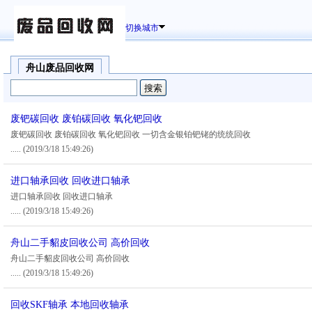
切换城市
舟山废品回收网
废钯碳回收 废铂碳回收 氧化钯回收
废钯碳回收 废铂碳回收 氧化钯回收 一切含金银铂钯铑的统统回收
.....
(2019/3/18 15:49:26)
进口轴承回收 回收进口轴承
进口轴承回收 回收进口轴承
.....
(2019/3/18 15:49:26)
舟山二手貂皮回收公司 高价回收
舟山二手貂皮回收公司 高价回收
.....
(2019/3/18 15:49:26)
回收SKF轴承 本地回收轴承