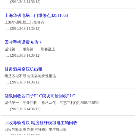
.....
(2019/3/18 14:36:13)
上海华硕电脑上门维修点32511868
上海华硕电脑上门维修点
.....
(2019/3/18 14:36:13)
回收手机话费充值卡
诚信第一、服务第一、顾客至上
.....
(2019/3/18 14:36:12)
甘肃酒泉空压机出租
租赁区域不限 全国各地快速抵达
.....
(2019/3/18 14:36:12)
酒泉回收西门子PLC模块高价回收PLC
诚信第一、专业回收、 价格从优、互惠互利QQ:3088923856
.....
(2019/3/18 14:36:12)
回收导轨滑块 精度丝杆模组电主轴回收
回收导轨滑块 精度丝杆模组电主轴回收