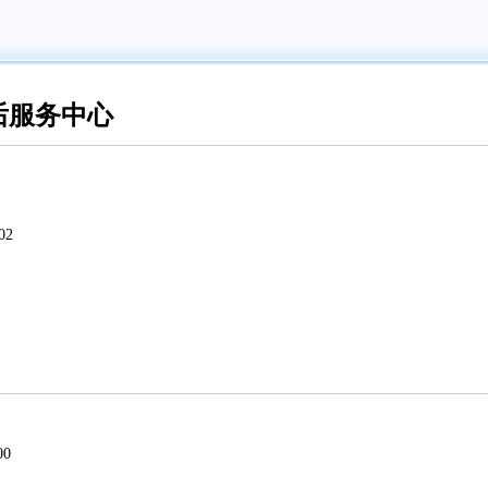
后服务中心
02
0