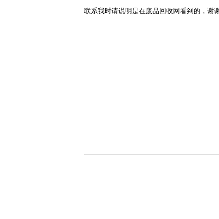
联系我时请说明是在废品回收网看到的，谢