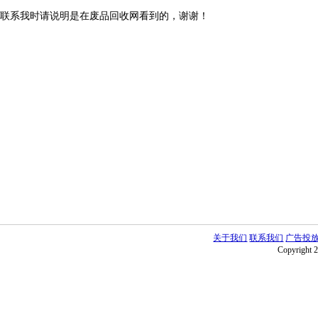
联系我时请说明是在废品回收网看到的，谢谢！
关于我们
联系我们
广告投
Copyright 