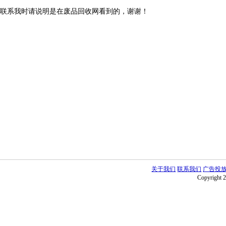
联系我时请说明是在废品回收网看到的，谢谢！
关于我们
联系我们
广告投
Copyright 