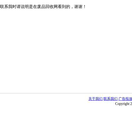
联系我时请说明是在废品回收网看到的，谢谢！
关于我们
联系我们
广告投
Copyright 