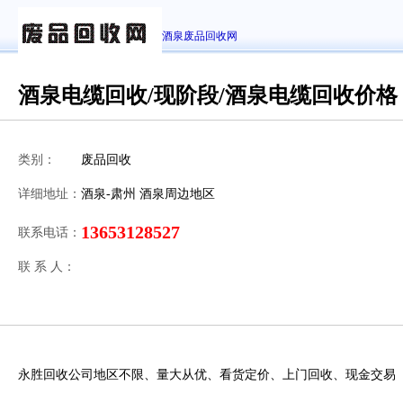
酒泉废品回收网
酒泉电缆回收/现阶段/酒泉电缆回收价格
类别：
废品回收
详细地址：
酒泉-肃州 酒泉周边地区
13653128527
联系电话：
联 系 人：
永胜回收公司地区不限、量大从优、看货定价、上门回收、现金交易