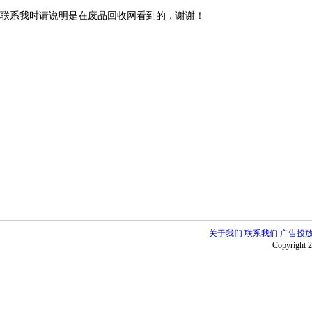
联系我时请说明是在废品回收网看到的，谢谢！
关于我们
联系我们
广告投
Copyright 