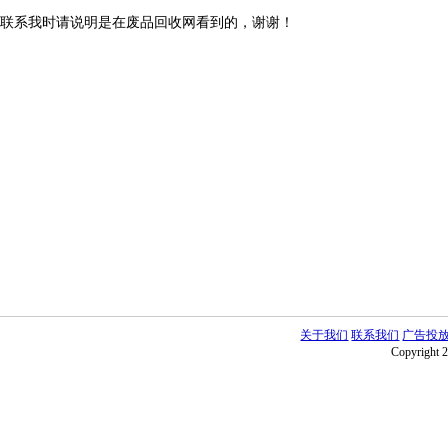
联系我时请说明是在废品回收网看到的，谢谢！
关于我们
联系我们
广告投
Copyright 