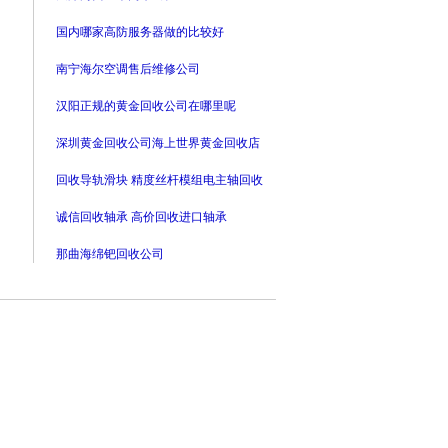
国内哪家高防服务器做的比较好
南宁海尔空调售后维修公司
汉阳正规的黄金回收公司在哪里呢
深圳黄金回收公司海上世界黄金回收店
回收导轨滑块 精度丝杆模组电主轴回收
诚信回收轴承 高价回收进口轴承
那曲海绵钯回收公司