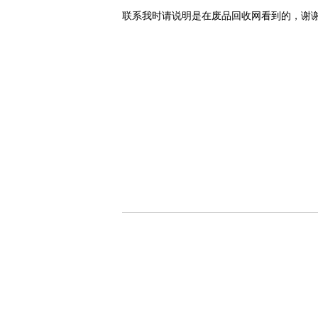
联系我时请说明是在废品回收网看到的，谢