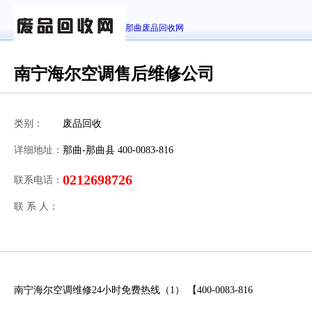
那曲废品回收网
南宁海尔空调售后维修公司
类别：
废品回收
详细地址：
那曲-那曲县 400-0083-816
0212698726
联系电话：
联 系 人：
南宁海尔空调维修24小时免费热线（1） 【400-0083-816