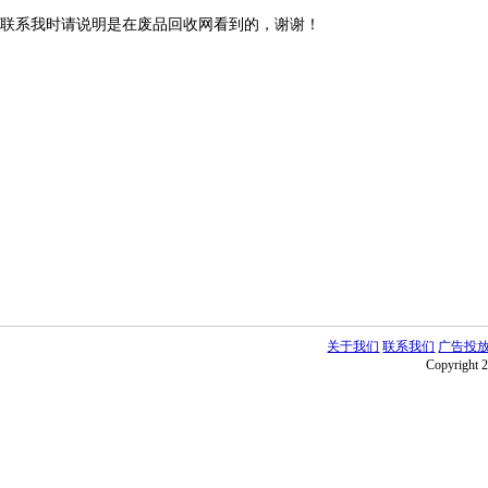
联系我时请说明是在废品回收网看到的，谢谢！
关于我们
联系我们
广告投
Copyright 