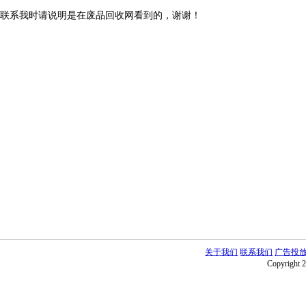
联系我时请说明是在废品回收网看到的，谢谢！
关于我们
联系我们
广告投
Copyright 