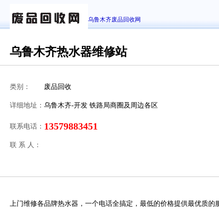
乌鲁木齐废品回收网
乌鲁木齐热水器维修站
类别：
废品回收
详细地址：
乌鲁木齐-开发 铁路局商圈及周边各区
13579883451
联系电话：
联 系 人：
上门维修各品牌热水器，一个电话全搞定，最低的价格提供最优质的服务。