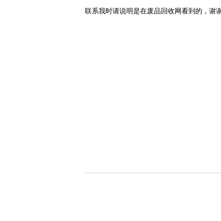
联系我时请说明是在废品回收网看到的，谢