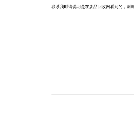
联系我时请说明是在废品回收网看到的，谢