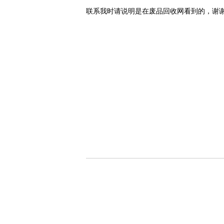
联系我时请说明是在废品回收网看到的，谢