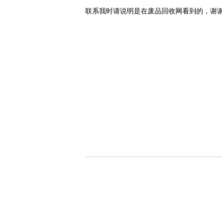
联系我时请说明是在废品回收网看到的，谢