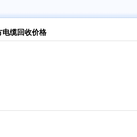
方电缆回收价格