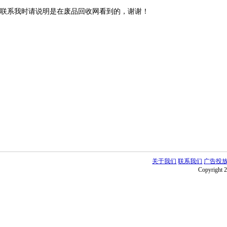
联系我时请说明是在废品回收网看到的，谢谢！
关于我们
联系我们
广告投
Copyright 