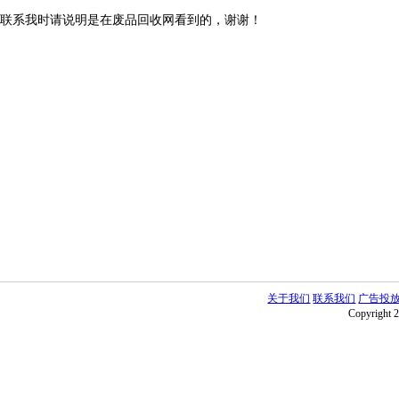
联系我时请说明是在废品回收网看到的，谢谢！
关于我们
联系我们
广告投
Copyright 