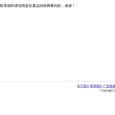
联系我时请说明是在废品回收网看到的，谢谢！
关于我们
联系我们
广告投
Copyright 