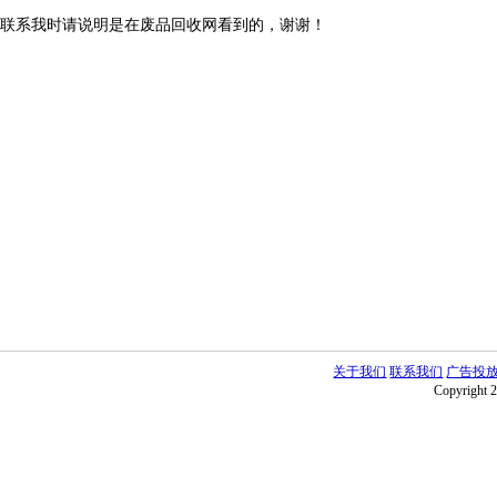
联系我时请说明是在废品回收网看到的，谢谢！
关于我们
联系我们
广告投
Copyright 