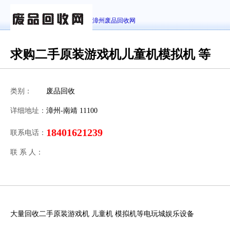
漳州废品回收网
求购二手原装游戏机儿童机模拟机 等
类别：
废品回收
详细地址：
漳州-南靖 11100
18401621239
联系电话：
联 系 人：
大量回收二手原装游戏机 儿童机 模拟机等电玩城娱乐设备