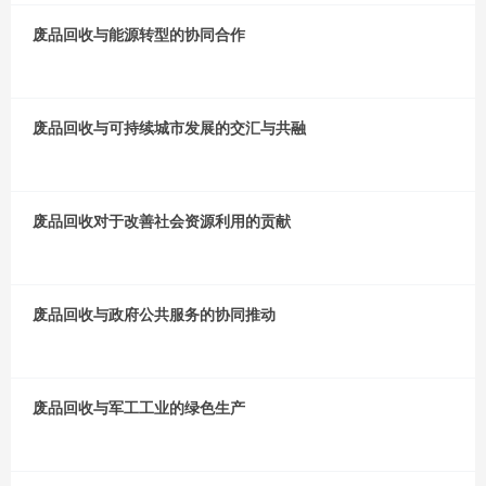
废品回收与能源转型的协同合作
废品回收与可持续城市发展的交汇与共融
废品回收对于改善社会资源利用的贡献
废品回收与政府公共服务的协同推动
废品回收与军工工业的绿色生产