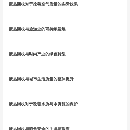
废品回收对于改善空气质量的实际效果
废品回收与旅游业的可持续发展
废品回收与时尚产业的绿色转型
废品回收与城市生活质量的整体提升
废品回收对于改善水质与水资源的保护
废品回收与粮食安全的关系与保障