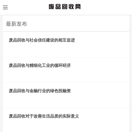
最新发布
废品回收与社会信任建设的相互促进
废品回收与精细化工业的循环经济
废品回收与金融行业的绿色投融资
废品回收对于改善生活品质的实际意义