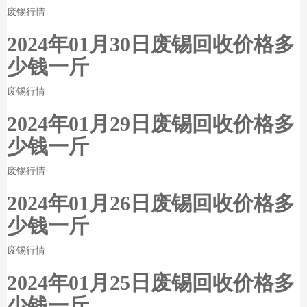
废锡行情
2024年01月30日废锡回收价格多
少钱一斤
废锡行情
2024年01月29日废锡回收价格多
少钱一斤
废锡行情
2024年01月26日废锡回收价格多
少钱一斤
废锡行情
2024年01月25日废锡回收价格多
少钱一斤