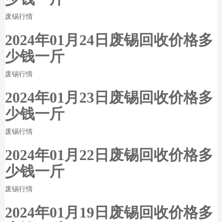
废锡行情
2024年01月24日废锡回收价格多
少钱一斤
废锡行情
2024年01月23日废锡回收价格多
少钱一斤
废锡行情
2024年01月22日废锡回收价格多
少钱一斤
废锡行情
2024年01月19日废锡回收价格多