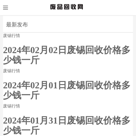
最新发布
废锡行情
2024年02月02日废锡回收价格多
少钱一斤
废锡行情
2024年02月01日废锡回收价格多
少钱一斤
废锡行情
2024年01月31日废锡回收价格多
少钱一斤