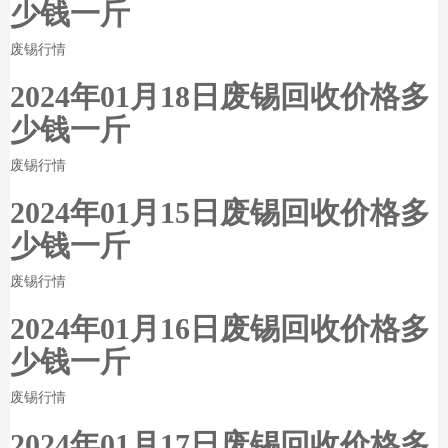
少钱一斤
废锡行情
2024年01月18日废锡回收价格多
少钱一斤
废锡行情
2024年01月15日废锡回收价格多
少钱一斤
废锡行情
2024年01月16日废锡回收价格多
少钱一斤
废锡行情
2024年01月17日废锡回收价格多