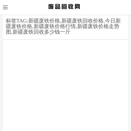
标签TAG:新疆废铁价格,新疆废铁回收价格,今日新
疆废铁价格,新疆废铁价格行情,新疆废铁价格走势
图,新疆废铁回收多少钱一斤