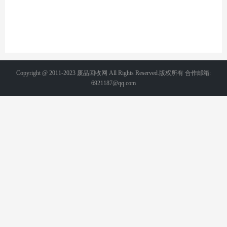
Copyright @ 2011-2023 废品回收网 All Rights Reserved.版权所有 合作邮箱:
6921187@qq.com
备案号：