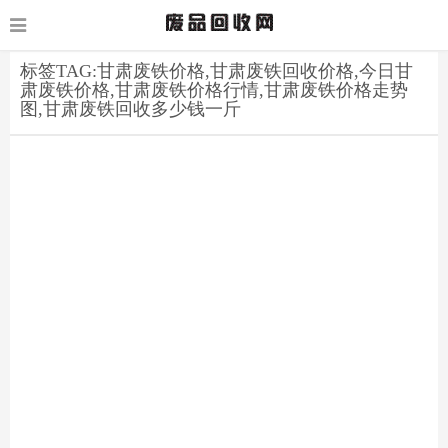
标签TAG:甘肃废铁价格,甘肃废铁回收价格,今日甘
肃废铁价格,甘肃废铁价格行情,甘肃废铁价格走势
图,甘肃废铁回收多少钱一斤