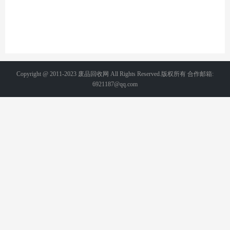
Copyright @ 2011-2023 废品回收网 All Rights Reserved.版权所有 合作邮箱:
6921187@qq.com
备案号：