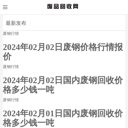
最新发布
废钢行情
2024年02月02日废钢价格行情报
价
废钢行情
2024年02月02日国内废钢回收价
格多少钱一吨
废钢行情
2024年02月01日国内废钢回收价
格多少钱一吨