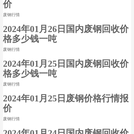
价
废钢行情
2024年01月26日国内废钢回收价
格多少钱一吨
废钢行情
2024年01月25日国内废钢回收价
格多少钱一吨
废钢行情
2024年01月25日废钢价格行情报
价
废钢行情
2024年01月24日国内废钢回收价