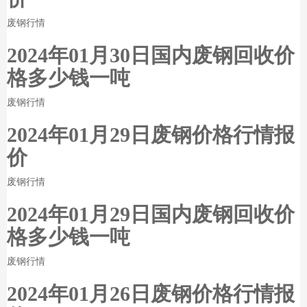
废钢行情
2024年01月30日国内废钢回收价
格多少钱一吨
废钢行情
2024年01月29日废钢价格行情报
价
废钢行情
2024年01月29日国内废钢回收价
格多少钱一吨
废钢行情
2024年01月26日废钢价格行情报