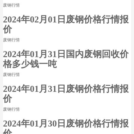
废钢行情
2024年02月01日废钢价格行情报
价
废钢行情
2024年01月31日国内废钢回收价
格多少钱一吨
废钢行情
2024年01月31日废钢价格行情报
价
废钢行情
2024年01月30日废钢价格行情报
价