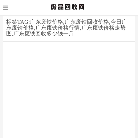
标签TAG:广东废铁价格,广东废铁回收价格,今日广
东废铁价格,广东废铁价格行情,广东废铁价格走势
图,广东废铁回收多少钱一斤