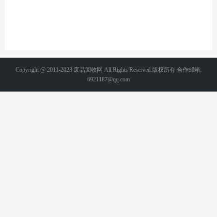
Copyright @ 2011-2023 废品回收网 All Rights Reserved.版权所有 合作邮箱:
6921187@qq.com
备案号：