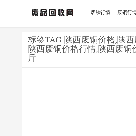
废铁行情
废铜行
标签TAG:陕西废铜价格,陕
陕西废铜价格行情,陕西废铜
斤