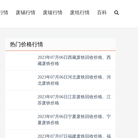
行情
废锡行情
废镍行情
废纸行情
百科
热门价格行情
2023年07月06日西藏废铁回收价格、西
藏废铁价格
2023年07月06日河北废铁回收价格、河
北废铁价格
2023年07月06日江苏废铁回收价格、江
苏废铁价格
2023年07月06日宁夏废铁回收价格、宁
夏废铁价格
2023年07月07日福建废铁回收价格、福