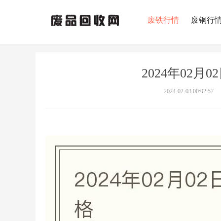
废铁行情
废铜行
2024年02
2024-02-03 00:02:57