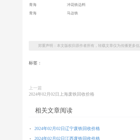
青海
冲花铁边料
青海
马达铁
郑重声明：本文版权归原作者所有，转载文章仅为传播更多信
标签：
上一篇
2024年02月02日上海废铁回收价格
相关文章阅读
2024年02月02日辽宁废铁回收价格
2024年02月02日江西废铁回收价格