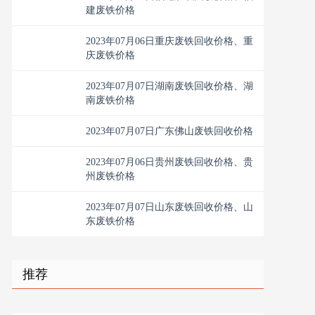
建废铁价格
2023年07月06日重庆废铁回收价格、重
庆废铁价格
2023年07月07日湖南废铁回收价格、湖
南废铁价格
2023年07月07日广东佛山废铁回收价格
2023年07月06日贵州废铁回收价格、贵
州废铁价格
2023年07月07日山东废铁回收价格、山
东废铁价格
推荐