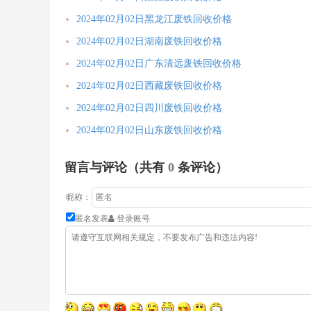
2024年02月02日黑龙江废铁回收价格
2024年02月02日湖南废铁回收价格
2024年02月02日广东清远废铁回收价格
2024年02月02日西藏废铁回收价格
2024年02月02日四川废铁回收价格
2024年02月02日山东废铁回收价格
留言与评论（共有
0
条评论）
昵称：
匿名发表
登录账号