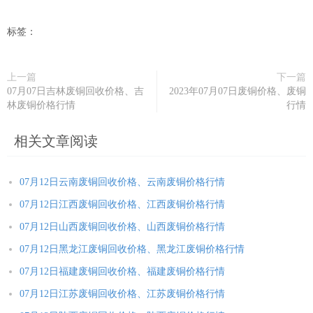
标签：
上一篇
下一篇
07月07日吉林废铜回收价格、吉
2023年07月07日废铜价格、废铜
林废铜价格行情
行情
相关文章阅读
07月12日云南废铜回收价格、云南废铜价格行情
07月12日江西废铜回收价格、江西废铜价格行情
07月12日山西废铜回收价格、山西废铜价格行情
07月12日黑龙江废铜回收价格、黑龙江废铜价格行情
07月12日福建废铜回收价格、福建废铜价格行情
07月12日江苏废铜回收价格、江苏废铜价格行情