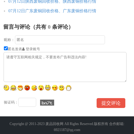
07月12日陕西废铜回收价格、陕西废铜价格行情
07月12日广东废铜回收价格、广东废铜价格行情
留言与评论（共有
0
条评论）
昵称：
匿名发表
登录账号
验证码：
Copyright @ 2011-2023 废品回收网 All Rights Reserved.版权所有 合作邮箱:
6921187@qq.com