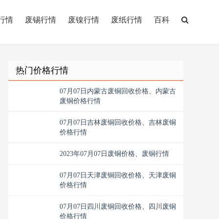
行情
废锡行情
废镍行情
废纸行情
百科
热门价格行情
07月07日内蒙古废铜回收价格、内蒙古
废铜价格行情
07月07日吉林废铜回收价格、吉林废铜
价格行情
2023年07月07日废铜价格、废铜行情
07月07日天津废铜回收价格、天津废铜
价格行情
07月07日四川废铜回收价格、四川废铜
价格行情