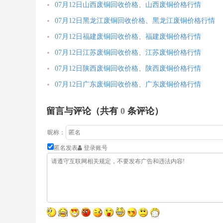
07月12日山西废铜回收价格、山西废铜价格行情
07月12日黑龙江废铜回收价格、黑龙江废铜价格行情
07月12日福建废铜回收价格、福建废铜价格行情
07月12日江苏废铜回收价格、江苏废铜价格行情
07月12日陕西废铜回收价格、陕西废铜价格行情
07月12日广东废铜回收价格、广东废铜价格行情
留言与评论（共有
0
条评论）
昵称：
匿名发表
登录账号