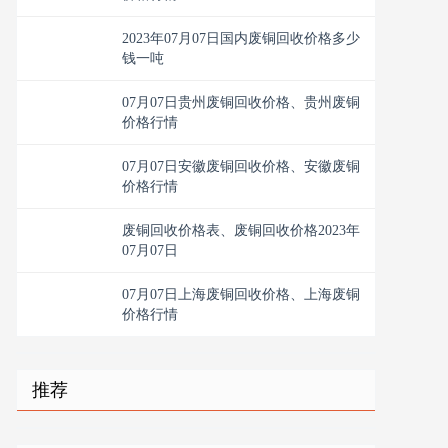
2023年07月07日国内废铜回收价格多少
钱一吨
07月07日贵州废铜回收价格、贵州废铜
价格行情
07月07日安徽废铜回收价格、安徽废铜
价格行情
废铜回收价格表、废铜回收价格2023年
07月07日
07月07日上海废铜回收价格、上海废铜
价格行情
推荐